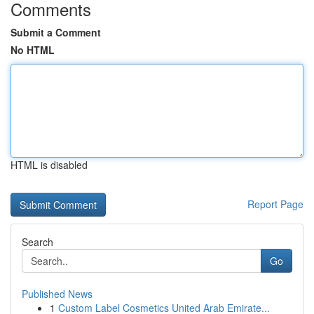
Comments
Submit a Comment
No HTML
HTML is disabled
Report Page
Search
Go
Published News
1
Custom Label Cosmetics United Arab Emirate...