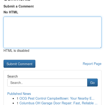
Submit a Comment
No HTML
HTML is disabled
Report Page
Search
Go
Published News
1
OCG Pest Control Campbelltown: Your Nearby E...
1
Columbus OH Garage Door Repair: Fast, Reliable ...