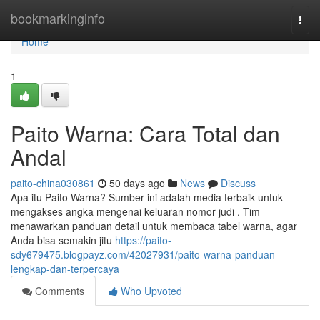
Home
bookmarkinginfo
Togg
navi
Home
1
Paito Warna: Cara Total dan
Andal
paito-china030861
50 days ago
News
Discuss
Apa itu Paito Warna? Sumber ini adalah media terbaik untuk
mengakses angka mengenai keluaran nomor judi . Tim
menawarkan panduan detail untuk membaca tabel warna, agar
Anda bisa semakin jitu
https://paito-
sdy679475.blogpayz.com/42027931/paito-warna-panduan-
lengkap-dan-terpercaya
Comments
Who Upvoted