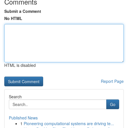
Comments
Submit a Comment
No HTML
HTML is disabled
Report Page
Search
Go
Published News
1
Pioneering computational systems are driving te...