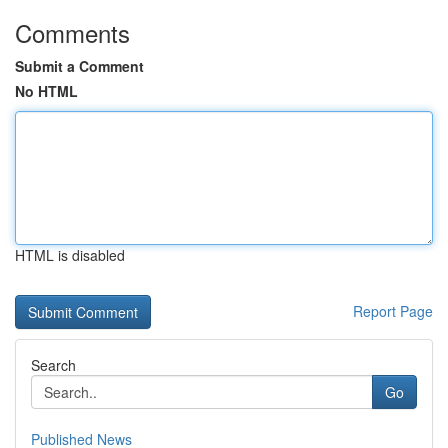
Comments
Submit a Comment
No HTML
HTML is disabled
Report Page
Search
Go
Published News