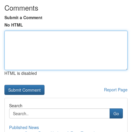
Comments
Submit a Comment
No HTML
HTML is disabled
Report Page
Search
Go
Published News