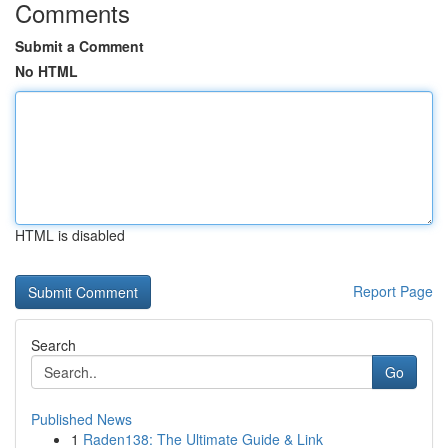
Comments
Submit a Comment
No HTML
HTML is disabled
Report Page
Search
Go
Published News
1
Raden138: The Ultimate Guide & Link