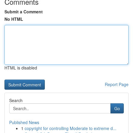
Comments
Submit a Comment
No HTML
HTML is disabled
Report Page
Search
Go
Published News
1
copyright for controlling Moderate to extreme d...