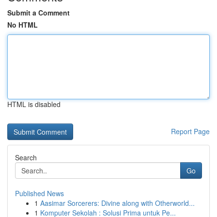
Submit a Comment
No HTML
HTML is disabled
Report Page
Search
Go
Published News
1
Aasimar Sorcerers: Divine along with Otherworld...
1
Komputer Sekolah : Solusi Prima untuk Pe...