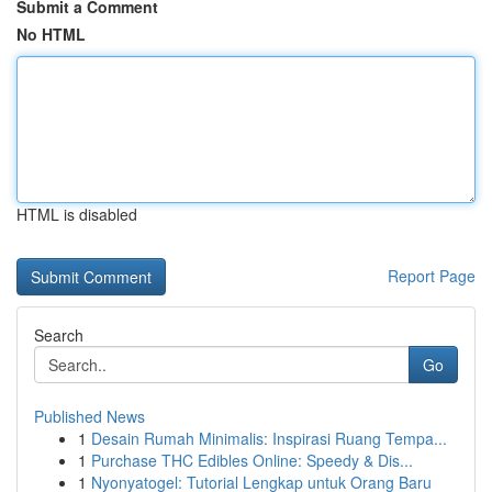
Submit a Comment
No HTML
HTML is disabled
Report Page
Search
Go
Published News
1
Desain Rumah Minimalis: Inspirasi Ruang Tempa...
1
Purchase THC Edibles Online: Speedy & Dis...
1
Nyonyatogel: Tutorial Lengkap untuk Orang Baru