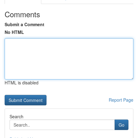
Comments
Submit a Comment
No HTML
HTML is disabled
Report Page
Search
Go