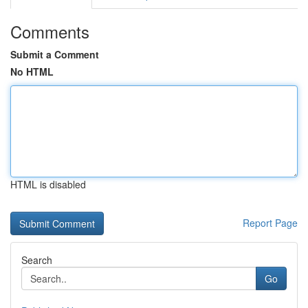
Comments
Submit a Comment
No HTML
HTML is disabled
Report Page
Search
Go