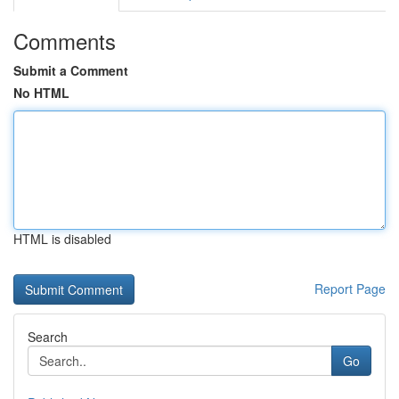
Comments
Submit a Comment
No HTML
HTML is disabled
Report Page
Search
Go