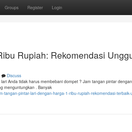
Groups
Register
Login
 Ribu Rupiah: Rekomendasi Unggu
s
Discuss
 lari Anda tidak harus membebani dompet ? Jam tangan pintar dengan
yang menguntungkan . Banyak
tangan-pintar-lari-dengan-harga-1-ribu-rupiah-rekomendasi-terbaik-