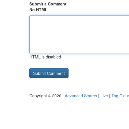
Submit a Comment
No HTML
HTML is disabled
Copyright © 2026 |
Advanced Search
|
Live
|
Tag Clou