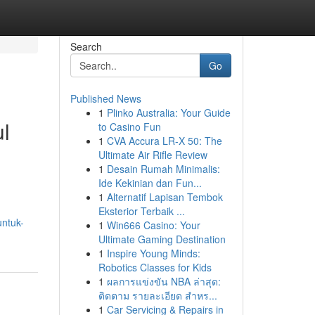
Search
Go
Published News
1
Plinko Australia: Your Guide
l
to Casino Fun
1
CVA Accura LR-X 50: The
Ultimate Air Rifle Review
1
Desain Rumah Minimalis:
Ide Kekinian dan Fun...
1
Alternatif Lapisan Tembok
Eksterior Terbaik ...
untuk-
1
Win666 Casino: Your
Ultimate Gaming Destination
1
Inspire Young Minds:
Robotics Classes for Kids
1
ผลการแข่งขัน NBA ล่าสุด:
ติดตาม รายละเอียด สำหร...
1
Car Servicing & Repairs in