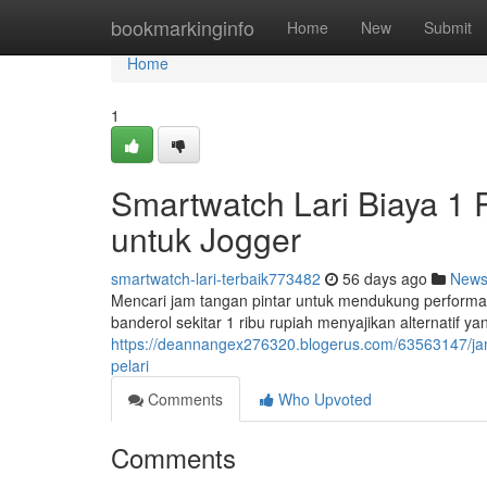
Home
bookmarkinginfo
Home
New
Submit
Home
1
Smartwatch Lari Biaya 1
untuk Jogger
smartwatch-lari-terbaik773482
56 days ago
New
Mencari jam tangan pintar untuk mendukung performa
banderol sekitar 1 ribu rupiah menyajikan alternatif 
https://deannangex276320.blogerus.com/63563147/jam-
pelari
Comments
Who Upvoted
Comments