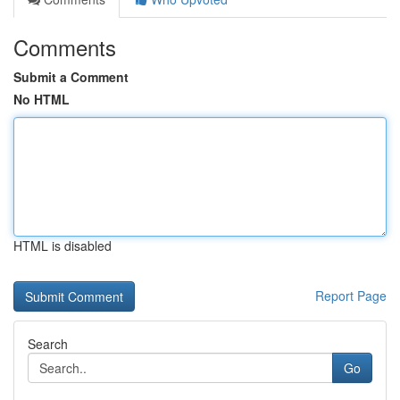
Comments
Submit a Comment
No HTML
HTML is disabled
Report Page
Search
Go