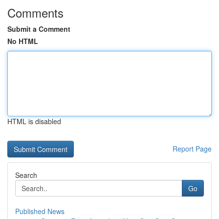
Comments
Submit a Comment
No HTML
HTML is disabled
Report Page
Search
Go
Published News