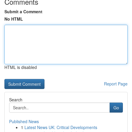
Comments
Submit a Comment
No HTML
HTML is disabled
Report Page
Search
Go
Published News
1
Latest News UK: Critical Developments