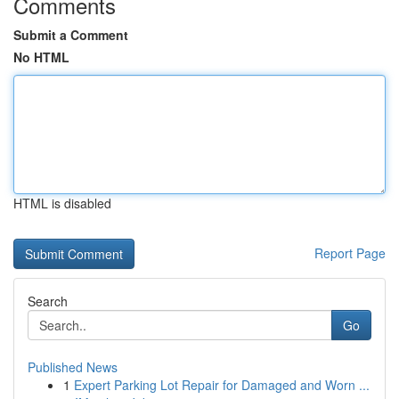
Comments
Submit a Comment
No HTML
HTML is disabled
Report Page
Search
Go
Published News
1
Expert Parking Lot Repair for Damaged and Worn ...