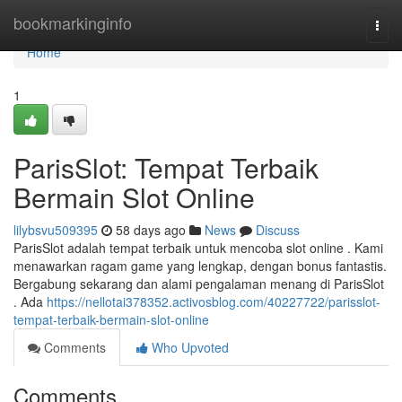
Home
bookmarkinginfo
Togg
navi
Home
1
ParisSlot: Tempat Terbaik
Bermain Slot Online
lilybsvu509395
58 days ago
News
Discuss
ParisSlot adalah tempat terbaik untuk mencoba slot online . Kami
menawarkan ragam game yang lengkap, dengan bonus fantastis.
Bergabung sekarang dan alami pengalaman menang di ParisSlot
. Ada
https://nellotai378352.activosblog.com/40227722/parisslot-
tempat-terbaik-bermain-slot-online
Comments
Who Upvoted
Comments