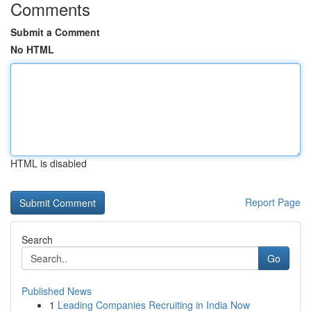
Comments
Submit a Comment
No HTML
HTML is disabled
Report Page
Search
Go
Published News
1
Leading Companies Recruiting in India Now