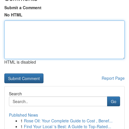
Submit a Comment
No HTML
HTML is disabled
Report Page
Search
Go
Published News
1
Rose Oil: Your Complete Guide to Cost , Benef...
1
Find Your Local 's Best: A Guide to Top-Rated...