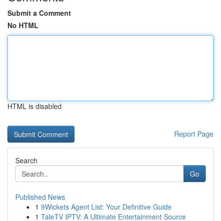
Submit a Comment
No HTML
HTML is disabled
Report Page
Search
Go
Published News
1
9Wickets Agent List: Your Definitive Guide
1
TaleTV IPTV: A Ultimate Entertainment Source