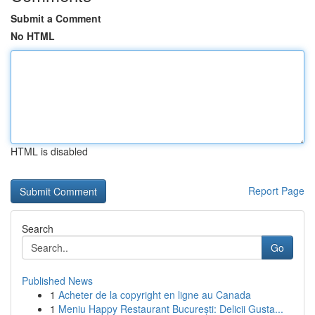
Submit a Comment
No HTML
HTML is disabled
Report Page
Search
Go
Published News
1
Acheter de la copyright en ligne au Canada
1
Meniu Happy Restaurant București: Delicii Gusta...