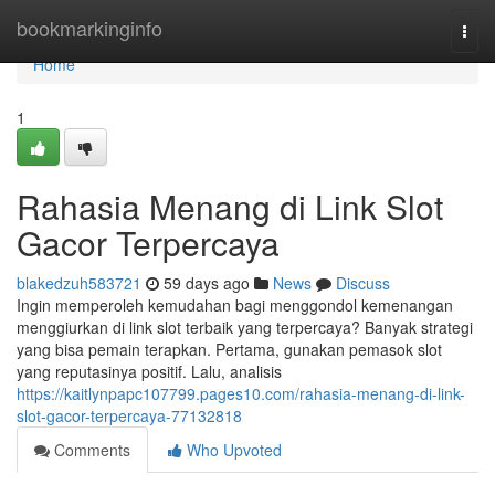
Home
bookmarkinginfo
Togg
navi
Home
1
Rahasia Menang di Link Slot
Gacor Terpercaya
blakedzuh583721
59 days ago
News
Discuss
Ingin memperoleh kemudahan bagi menggondol kemenangan
menggiurkan di link slot terbaik yang terpercaya? Banyak strategi
yang bisa pemain terapkan. Pertama, gunakan pemasok slot
yang reputasinya positif. Lalu, analisis
https://kaitlynpapc107799.pages10.com/rahasia-menang-di-link-
slot-gacor-terpercaya-77132818
Comments
Who Upvoted