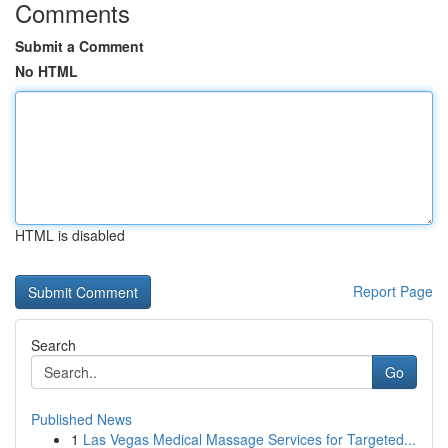
Comments
Submit a Comment
No HTML
HTML is disabled
Report Page
Search
Go
Published News
1
Las Vegas Medical Massage Services for Targeted...