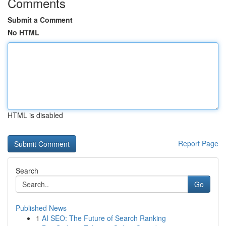
Comments
Submit a Comment
No HTML
HTML is disabled
Report Page
Search
Go
Published News
1
AI SEO: The Future of Search Ranking