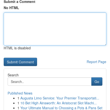
Submit a Comment
No HTML
HTML is disabled
Report Page
Search
Go
Published News
1
Augusta Limo Service: Your Premier Transportati...
1
10 Bet High Ainsworth: An Aristocrat Slot Machi...
1
Your Ultimate Manual to Choosing a Pots & Pans Set