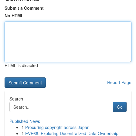
Submit a Comment
No HTML
HTML is disabled
Report Page
Search
Go
Published News
1
Procuring copyright across Japan
1
EVE66: Exploring Decentralized Data Ownership