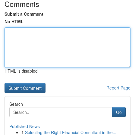
Comments
Submit a Comment
No HTML
HTML is disabled
Report Page
Search
Go
Published News
1
Selecting the Right Financial Consultant in the...