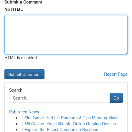
Submit a Comment
No HTML
HTML is disabled
Report Page
Search
Go
Published News
1
Slot Gacor Hari Ini: Panduan & Tips Menang Maks...
1
88i Casino: Your Ultimate Online Gaming Destina...
1
Explore the Finest Companion Services