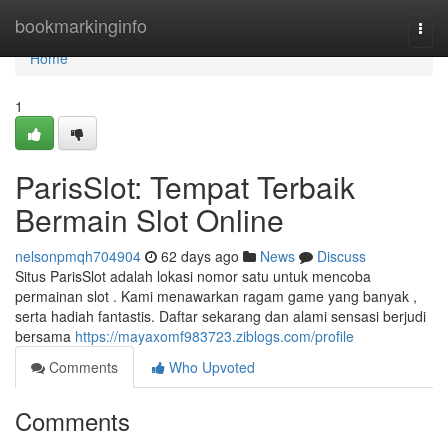
Home
bookmarkinginfo
Togg
navi
Home
1
ParisSlot: Tempat Terbaik
Bermain Slot Online
nelsonpmqh704904
62 days ago
News
Discuss
Situs ParisSlot adalah lokasi nomor satu untuk mencoba
permainan slot . Kami menawarkan ragam game yang banyak ,
serta hadiah fantastis. Daftar sekarang dan alami sensasi berjudi
bersama
https://mayaxomf983723.ziblogs.com/profile
Comments
Who Upvoted
Comments