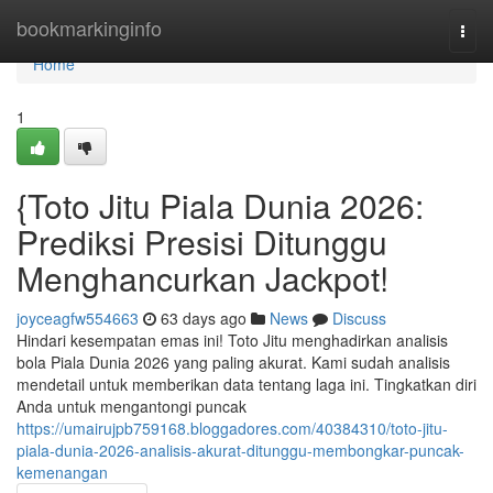
Home
bookmarkinginfo
Togg
navi
Home
1
{Toto Jitu Piala Dunia 2026:
Prediksi Presisi Ditunggu
Menghancurkan Jackpot!
joyceagfw554663
63 days ago
News
Discuss
Hindari kesempatan emas ini! Toto Jitu menghadirkan analisis
bola Piala Dunia 2026 yang paling akurat. Kami sudah analisis
mendetail untuk memberikan data tentang laga ini. Tingkatkan diri
Anda untuk mengantongi puncak
https://umairujpb759168.bloggadores.com/40384310/toto-jitu-
piala-dunia-2026-analisis-akurat-ditunggu-membongkar-puncak-
kemenangan