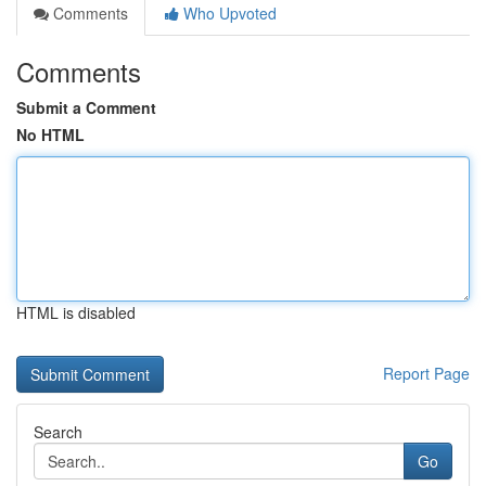
Comments
Who Upvoted
Comments
Submit a Comment
No HTML
HTML is disabled
Report Page
Search
Go