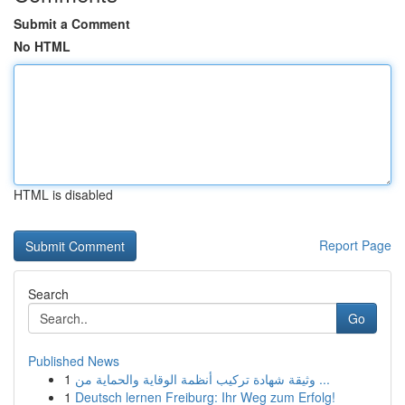
Submit a Comment
No HTML
HTML is disabled
Report Page
Search
Go
Published News
1
وثيقة شهادة تركيب أنظمة الوقاية والحماية من ...
1
Deutsch lernen Freiburg: Ihr Weg zum Erfolg!