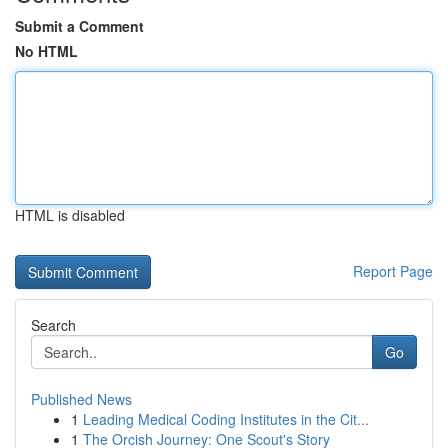
Submit a Comment
No HTML
HTML is disabled
Report Page
Search
Go
Published News
1
Leading Medical Coding Institutes in the Cit...
1
The Orcish Journey: One Scout's Story