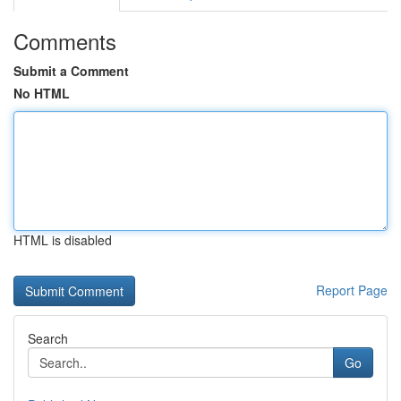
Comments
Submit a Comment
No HTML
HTML is disabled
Report Page
Search
Go