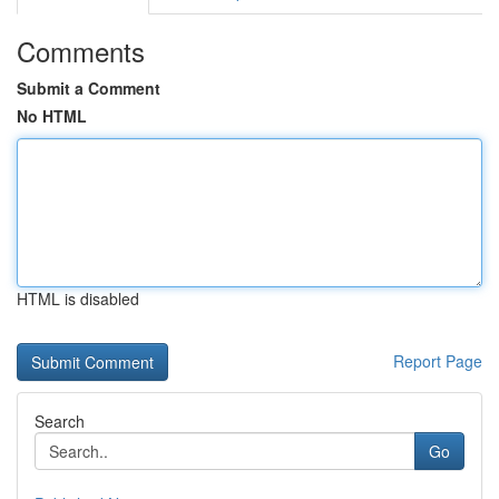
Comments
Submit a Comment
No HTML
HTML is disabled
Report Page
Search
Go