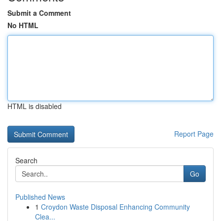
Submit a Comment
No HTML
HTML is disabled
Report Page
Search
Go
Published News
1
Croydon Waste Disposal Enhancing Community
Clea...