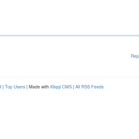
Rep
d
|
Top Users
| Made with
Kliqqi CMS
|
All RSS Feeds