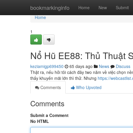
Home
bookmarkinginfo
Home
New
Submit
Home
1
Nổ Hũ EE88: Thủ Thuật 
keziamigp699450
65 days ago
News
Discuss
Thật ra, nếu hỏi tôi cách đây two năm về việc chọn nền 
thấy khuyến mãi lớn thì thử. Nhưng
https://webcastli
Comments
Who Upvoted
Comments
Submit a Comment
No HTML