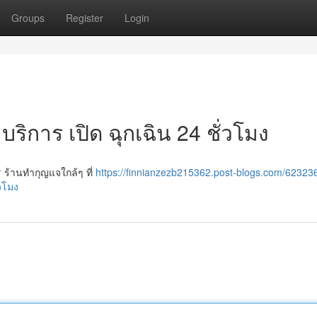
Groups
Register
Login
บริการ เปิด ฉุกเฉิน 24 ชั่วโมง
 ร้านทำกุญแจใกล้ๆ ที่
https://finnianzezb215362.post-blogs.com/62323
วโมง