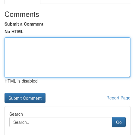
Comments
Submit a Comment
No HTML
HTML is disabled
Report Page
Search
Go