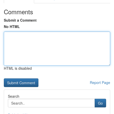
Comments
Submit a Comment
No HTML
HTML is disabled
Report Page
Search
Go