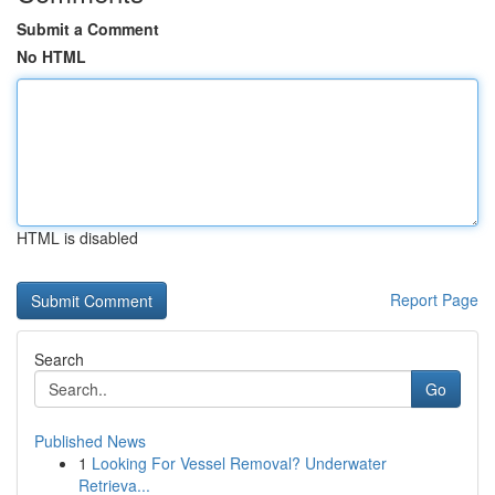
Submit a Comment
No HTML
HTML is disabled
Report Page
Search
Go
Published News
1
Looking For Vessel Removal? Underwater
Retrieva...