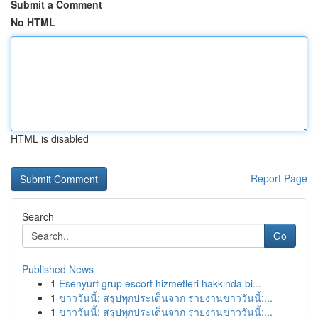
Submit a Comment
No HTML
HTML is disabled
Report Page
Search
Go
Published News
1
Esenyurt grup escort hizmetleri hakkında bi...
1
ข่าววันนี้: สรุปทุกประเด็นจาก รายงานข่าววันนี้:...
1
ข่าววันนี้: สรุปทุกประเด็นจาก รายงานข่าววันนี้:...