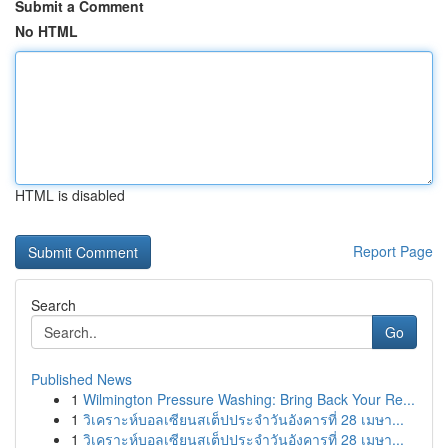
Submit a Comment
No HTML
HTML is disabled
Report Page
Search
Go
Published News
1
Wilmington Pressure Washing: Bring Back Your Re...
1
วิเคราะห์บอลเซียนสเต็ปประจำวันอังคารที่ 28 เมษา...
1
วิเคราะห์บอลเซียนสเต็ปประจำวันอังคารที่ 28 เมษา...