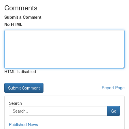
Comments
Submit a Comment
No HTML
HTML is disabled
Report Page
Search
Go
Published News