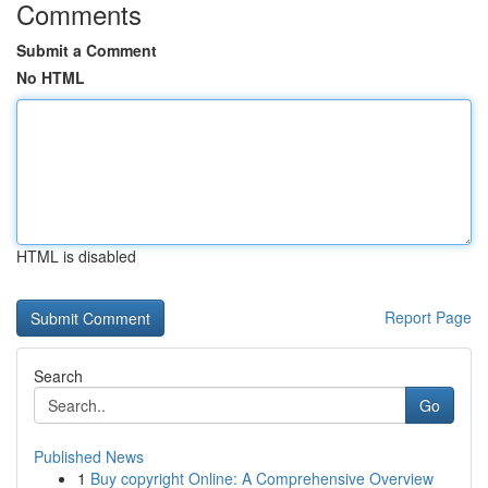
Comments
Submit a Comment
No HTML
HTML is disabled
Report Page
Search
Go
Published News
1
Buy copyright Online: A Comprehensive Overview