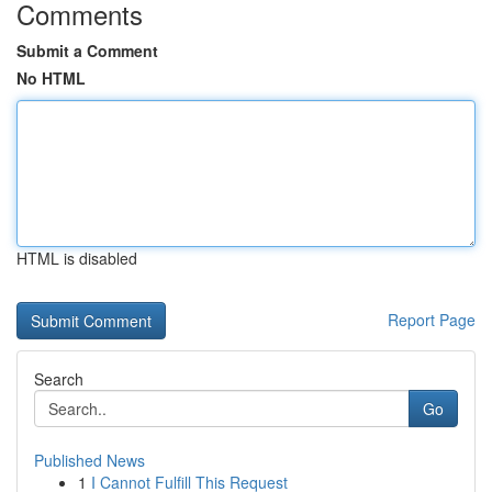
Comments
Submit a Comment
No HTML
HTML is disabled
Report Page
Search
Go
Published News
1
I Cannot Fulfill This Request