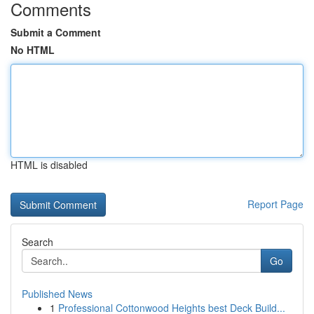
Comments
Submit a Comment
No HTML
HTML is disabled
Report Page
Search
Go
Published News
1
Professional Cottonwood Heights best Deck Build...