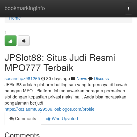
Home
bookmarkinginfo
Togg
navi
Home
1
JPSlot88: Situs Judi Resmi
MPO777 Terbaik
susanshpz961265
80 days ago
News
Discuss
JPSlot88 adalah platform betting sah yang terpercaya di bawah
naungan MPO . Platform ini menawarkan beragam permainan
slot dengan kepastian privasi maksimal . Anda bisa merasakan
pengalaman berjudi
https://keziaemtu629586.losblogos.com/profile
Comments
Who Upvoted
Comments