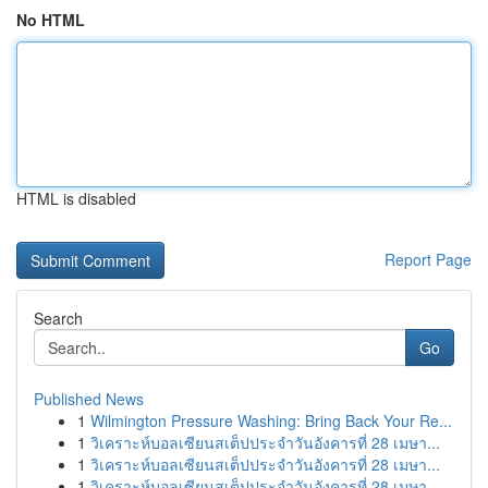
No HTML
HTML is disabled
Report Page
Search
Go
Published News
1
Wilmington Pressure Washing: Bring Back Your Re...
1
วิเคราะห์บอลเซียนสเต็ปประจำวันอังคารที่ 28 เมษา...
1
วิเคราะห์บอลเซียนสเต็ปประจำวันอังคารที่ 28 เมษา...
1
วิเคราะห์บอลเซียนสเต็ปประจำวันอังคารที่ 28 เมษา...